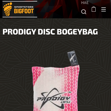
HAE
PRODIGY DISC BOGEYBAG