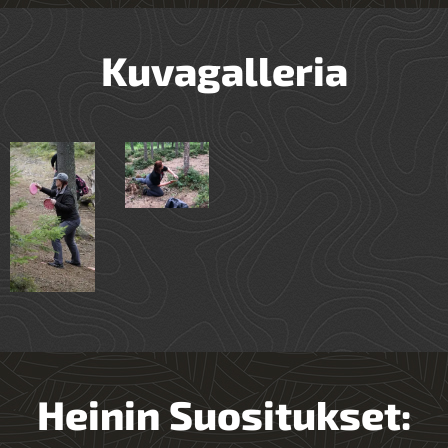
Kuvagalleria
Heinin Suositukset: