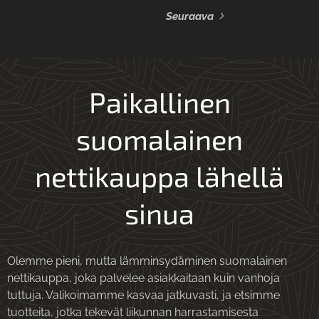
Seuraava
Paikallinen
suomalainen
nettikauppa lähellä
sinua
Olemme pieni, mutta lämminsydäminen suomalainen
nettikauppa, joka palvelee asiakkaitaan kuin vanhoja
tuttuja. Valikoimamme kasvaa jatkuvasti, ja etsimme
tuotteita, jotka tekevät liikunnan harrastamisesta