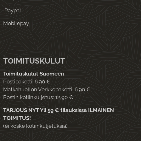
Paypal
Mobilepay
TOIMITUSKULUT
Toimituskulut Suomeen
Postipaketti: 6.90 €
Matkahuollon Verkkopaketti: 6.90 €
Postin kotiinkuljetus: 12,90 €
TARJOUS NYT Yli 59 € tilauksissa ILMAINEN
TOIMITUS!
(ei koske kotiinkuljetuksia)