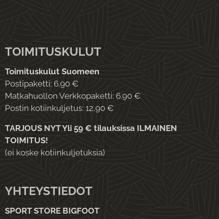
TOIMITUSKULUT
Toimituskulut Suomeen
Postipaketti: 6.90 €
Matkahuollon Verkkopaketti: 6.90 €
Postin kotiinkuljetus: 12,90 €
TARJOUS NYT Yli 59 € tilauksissa ILMAINEN
TOIMITUS!
(ei koske kotiinkuljetuksia)
YHTEYSTIEDOT
SPORT STORE BIGFOOT