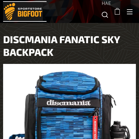
HAE
DISCMANIA FANATIC SKY
BACKPACK