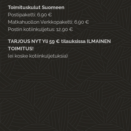
Toimituskulut Suomeen
Postipaketti: 6.90 €
Matkahuollon Verkkopaketti: 6.90 €
Postin kotiinkuljetus: 12,90 €
TARJOUS NYT Yli 59 € tilauksissa ILMAINEN
TOIMITUS!
(ei koske kotiinkuljetuksia)