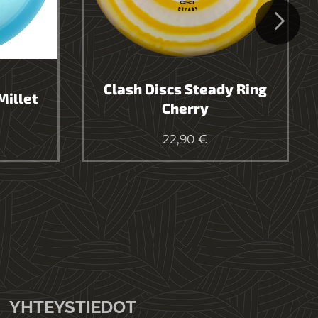
Clash Discs Steady Ring
Millet
Cherry
22,90
€
YHTEYSTIEDOT