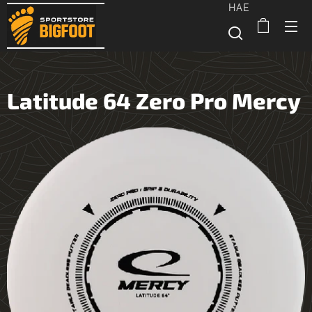
HAE
Latitude 64 Zero Pro Mercy