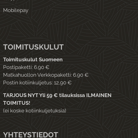
Mobilepay
TOIMITUSKULUT
Toimituskulut Suomeen
Postipaketti: 6.90 €
Matkahuollon Verkkopaketti: 6.90 €
Postin kotiinkuljetus: 12,90 €
TARJOUS NYT Yli 59 € tilauksissa ILMAINEN
TOIMITUS!
(ei koske kotiinkuljetuksia)
YHTEYSTIEDOT