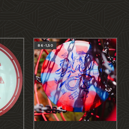
8 6 -1,5 0