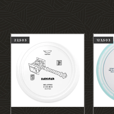
2 2,5 0 3
12 3,5 0 3