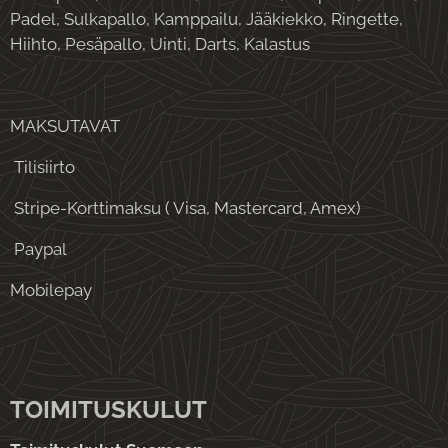
Padel, Sulkapallo, Kamppailu, Jääkiekko, Ringette,
Hiihto, Pesäpallo, Uinti, Darts, Kalastus
MAKSUTAVAT
Tilisiirto
Stripe-Korttimaksu ( Visa, Mastercard, Amex)
Paypal
Mobilepay
TOIMITUSKULUT