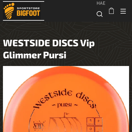
HAE
WESTSIDE DISCS Vip
Glimmer Pursi