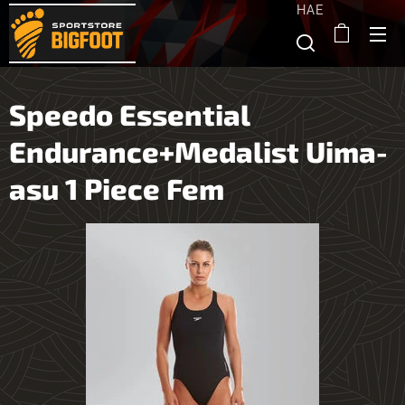
HAE
Speedo Essential
Endurance+Medalist Uima-
asu 1 Piece Fem