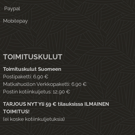
Paypal
Mobilepay
TOIMITUSKULUT
Toimituskulut Suomeen
Postipaketti: 6.90 €
Matkahuollon Verkkopaketti: 6.90 €
Postin kotiinkuljetus: 12,90 €
TARJOUS NYT Yli 59 € tilauksissa ILMAINEN
TOIMITUS!
(ei koske kotiinkuljetuksia)