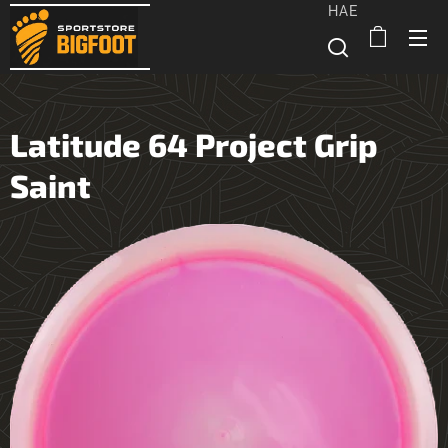
HAE
Latitude 64 Project Grip
Saint