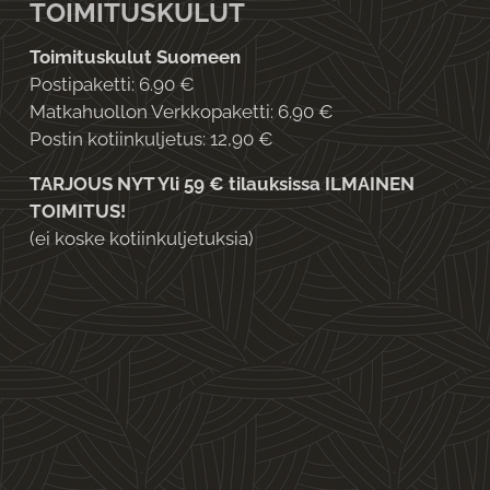
TOIMITUSKULUT
Toimituskulut Suomeen
Postipaketti: 6.90 €
Matkahuollon Verkkopaketti: 6.90 €
Postin kotiinkuljetus: 12,90 €
TARJOUS NYT Yli 59 € tilauksissa ILMAINEN
TOIMITUS!
(ei koske kotiinkuljetuksia)