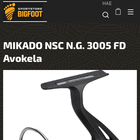
HAE
MIKADO NSC N.G. 3005 FD
Avokela