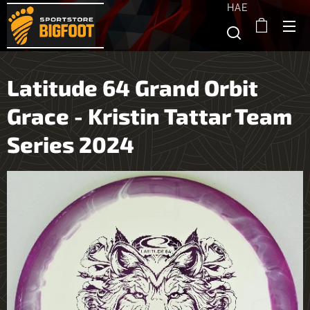
HAE
Latitude 64 Grand Orbit
Grace - Kristin Tattar Team
Series 2024