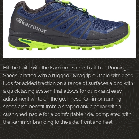
Hit the trails with the Karrimor Sabre Trail Trail Running
Shoes, crafted with a rugged Dynagrip outsole with deep
lugs for added traction on a range of surfaces along with
a quick lacing system that allows for quick and easy
adjustment while on the go. These Karrimor running
shoes also benefit from a shaped ankle collar with a
cushioned insole for a comfortable ride, completed with
the Karrimor branding to the side, front and heel.