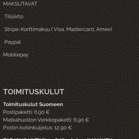
MAKSUTAVAT
Tilisiirto
Stripe-Korttimaksu ( Visa, Mastercard, Amex)
Paypal
Mobilepay
TOIMITUSKULUT
Toimituskulut Suomeen
Postipaketti: 6.90 €
Matkahuollon Verkkopaketti: 6.90 €
Postin kotiinkuljetus: 12,90 €