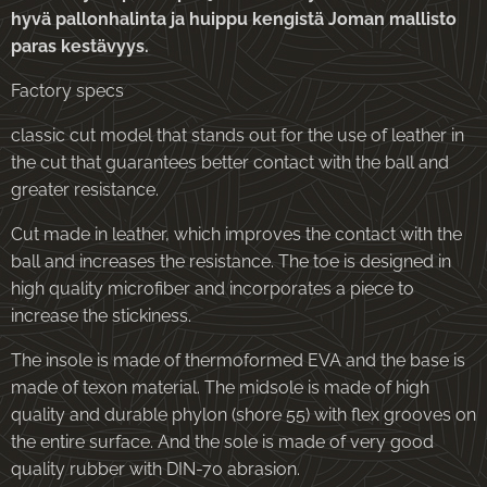
hyvä pallonhalinta ja huippu kengistä Joman mallisto
paras kestävyys.
Factory specs
classic cut model that stands out for the use of leather in
the cut that guarantees better contact with the ball and
greater resistance.
Cut made in leather, which improves the contact with the
ball and increases the resistance. The toe is designed in
high quality microfiber and incorporates a piece to
increase the stickiness.
The insole is made of thermoformed EVA and the base is
made of texon material. The midsole is made of high
quality and durable phylon (shore 55) with flex grooves on
the entire surface. And the sole is made of very good
quality rubber with DIN-70 abrasion.