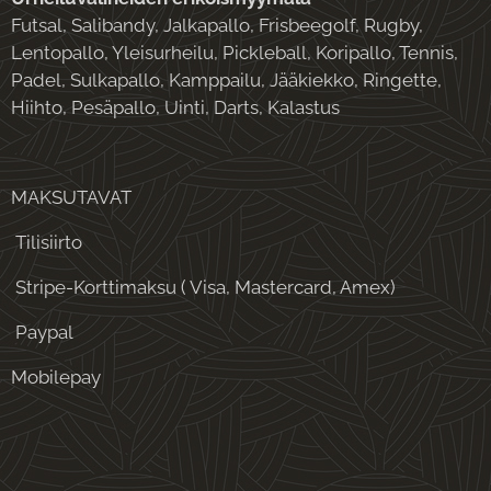
Futsal, Salibandy, Jalkapallo, Frisbeegolf, Rugby,
Lentopallo, Yleisurheilu, Pickleball, Koripallo, Tennis,
Padel, Sulkapallo, Kamppailu, Jääkiekko, Ringette,
Hiihto, Pesäpallo, Uinti, Darts, Kalastus
MAKSUTAVAT
Tilisiirto
Stripe-Korttimaksu ( Visa, Mastercard, Amex)
Paypal
Mobilepay