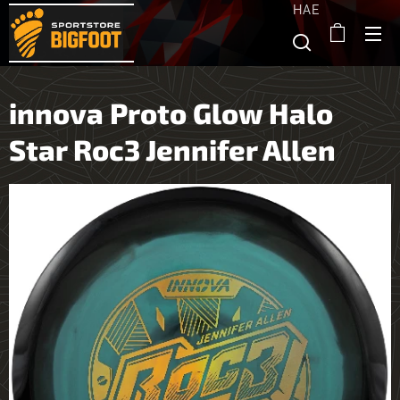
HAE
innova Proto Glow Halo
Star Roc3 Jennifer Allen