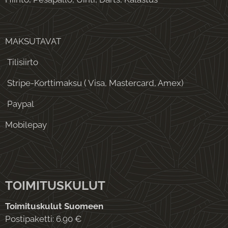
MAKSUTAVAT
Tilisiirto
Stripe-Korttimaksu ( Visa, Mastercard, Amex)
Paypal
Mobilepay
TOIMITUSKULUT
Toimituskulut Suomeen
Postipaketti: 6.90 €