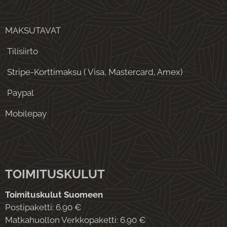
MAKSUTAVAT
Tilisiirto
Stripe-Korttimaksu ( Visa, Mastercard, Amex)
Paypal
Mobilepay
TOIMITUSKULUT
Toimituskulut Suomeen
Postipaketti: 6.90 €
Matkahuollon Verkkopaketti: 6.90 €