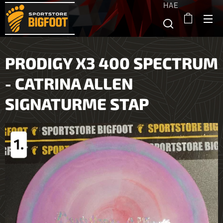
HAE
PRODIGY X3 400 SPECTRUM
- CATRINA ALLEN
SIGNATURME STAP