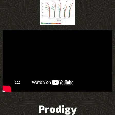
Prodigy