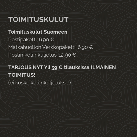
TOIMITUSKULUT
Toimituskulut Suomeen
Postipaketti: 6.90 €
Matkahuollon Verkkopaketti: 6.90 €
Postin kotiinkuljetus: 12,90 €
TARJOUS NYT Yli 59 € tilauksissa ILMAINEN
TOIMITUS!
(ei koske kotiinkuljetuksia)