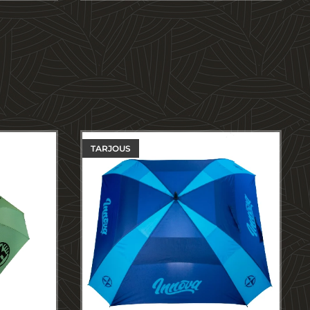
TARJOUS