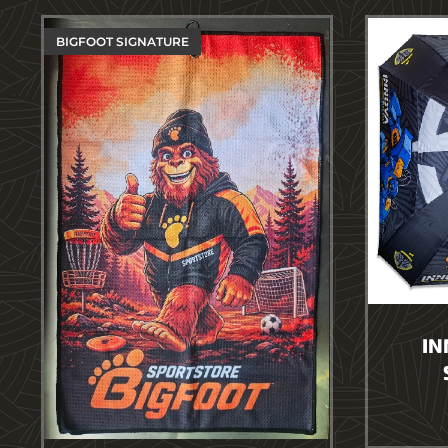
BIGFOOT SIGNATURE
IN