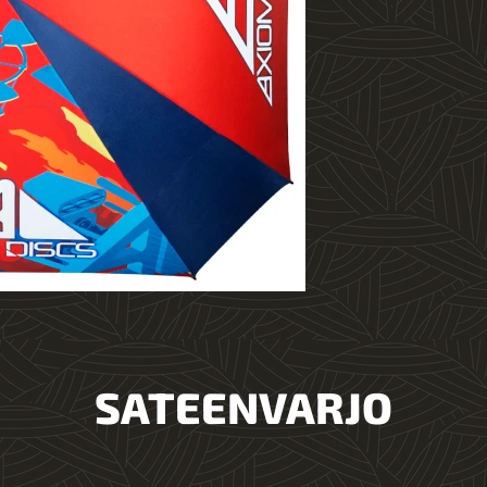
SATEENVARJO