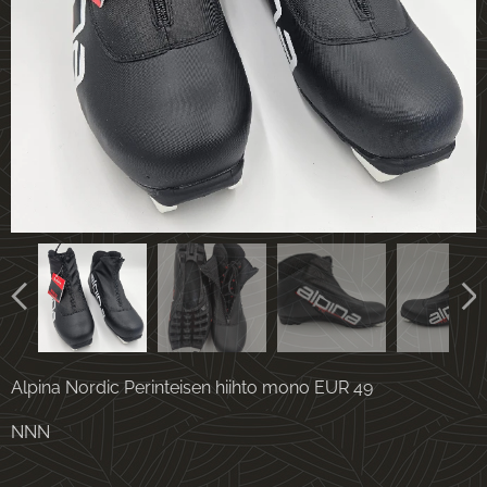
Alpina Nordic Perinteisen hiihto mono EUR 49
NNN