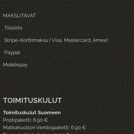
MAKSUTAVAT
Tilisiirto
Stripe-Korttimaksu ( Visa, Mastercard, Amex)
Paypal
Mobilepay
TOIMITUSKULUT
Toimituskulut Suomeen
Postipaketti: 6.90 €
Matkahuollon Verkkopaketti: 6.90 €