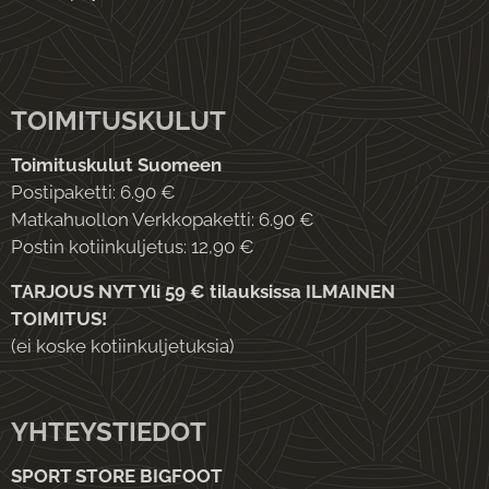
TOIMITUSKULUT
Toimituskulut Suomeen
Postipaketti: 6.90 €
Matkahuollon Verkkopaketti: 6.90 €
Postin kotiinkuljetus: 12,90 €
TARJOUS NYT Yli 59 € tilauksissa ILMAINEN
TOIMITUS!
(ei koske kotiinkuljetuksia)
YHTEYSTIEDOT
SPORT STORE BIGFOOT