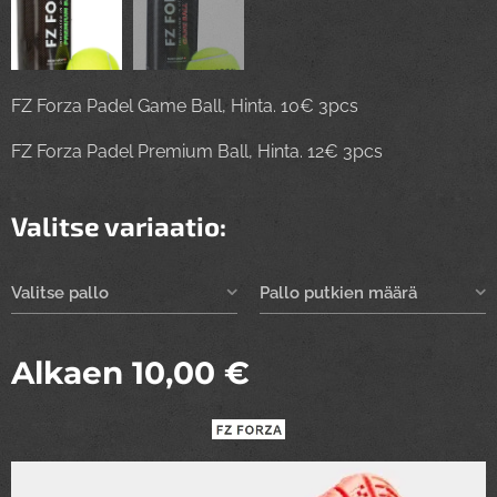
FZ Forza Padel Game Ball, Hinta. 10€ 3pcs
FZ Forza Padel Premium Ball, Hinta. 12€ 3pcs
Valitse variaatio:
Valitse pallo
Pallo putkien määrä
Alkaen
10,00
€