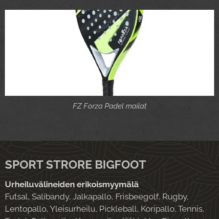
FZ Forza Padel mailat
SPORT STRORE BIGFOOT
Urheiluvälineiden erikoismyymälä
Futsal, Salibandy, Jalkapallo, Frisbeegolf, Rugby,
Lentopallo, Yleisurheilu, Pickleball, Koripallo, Tennis,