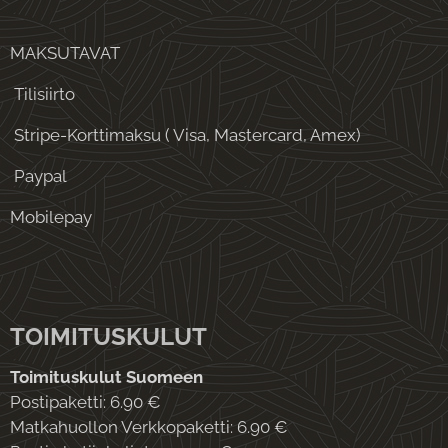
MAKSUTAVAT
Tilisiirto
Stripe-Korttimaksu ( Visa, Mastercard, Amex)
Paypal
Mobilepay
TOIMITUSKULUT
Toimituskulut Suomeen
Postipaketti: 6.90 €
Matkahuollon Verkkopaketti: 6.90 €