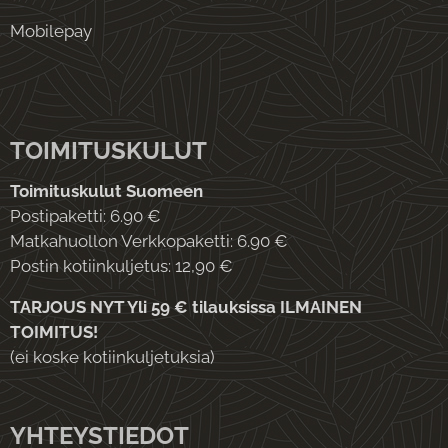
Mobilepay
TOIMITUSKULUT
Toimituskulut Suomeen
Postipaketti: 6.90 €
Matkahuollon Verkkopaketti: 6.90 €
Postin kotiinkuljetus: 12,90 €
TARJOUS NYT Yli 59 € tilauksissa ILMAINEN
TOIMITUS!
(ei koske kotiinkuljetuksia)
YHTEYSTIEDOT