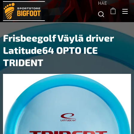
HAE
Frisbeegolf Väylä driver
Latitude64 OPTO ICE
TRIDENT