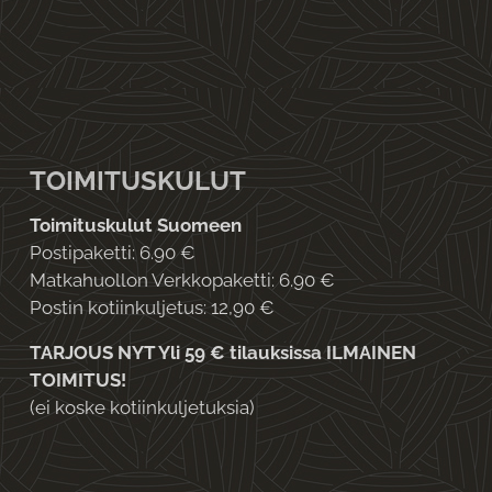
TOIMITUSKULUT
Toimituskulut Suomeen
Postipaketti: 6.90 €
Matkahuollon Verkkopaketti: 6.90 €
Postin kotiinkuljetus: 12,90 €
TARJOUS NYT Yli 59 € tilauksissa ILMAINEN
TOIMITUS!
(ei koske kotiinkuljetuksia)