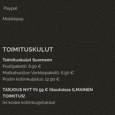
Paypal
Mobilepay
TOIMITUSKULUT
Toimituskulut Suomeen
Postipaketti: 6.90 €
Matkahuollon Verkkopaketti: 6.90 €
Postin kotiinkuljetus: 12,90 €
TARJOUS NYT Yli 59 € tilauksissa ILMAINEN
TOIMITUS!
(ei koske kotiinkuljetuksia)