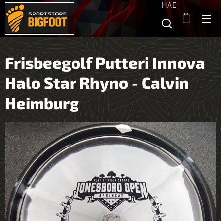
HAE
Frisbeegolf Putteri Innova
Halo Star Rhyno - Calvin
Heimburg