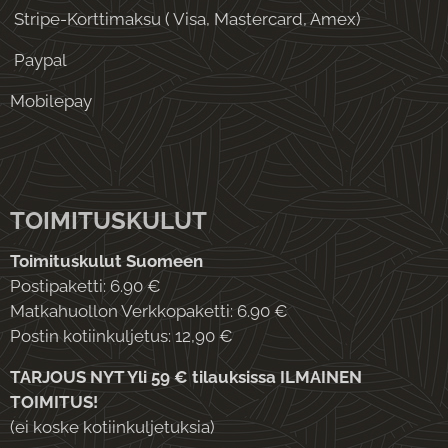
Stripe-Korttimaksu ( Visa, Mastercard, Amex)
Paypal
Mobilepay
TOIMITUSKULUT
Toimituskulut Suomeen
Postipaketti: 6.90 €
Matkahuollon Verkkopaketti: 6.90 €
Postin kotiinkuljetus: 12,90 €
TARJOUS NYT Yli 59 € tilauksissa ILMAINEN
TOIMITUS!
(ei koske kotiinkuljetuksia)