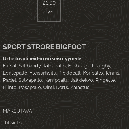
26,90
€
SPORT STRORE BIGFOOT
Urheiluvälineiden erikoismyymälä
Futsal, Salibandy, Jalkapallo, Frisbeegolf, Rugby,
Lentopallo, Yleisurheilu, Pickleball, Koripallo, Tennis,
Padel, Sulkapallo, Kamppailu, Jääkiekko, Ringette,
Hiihto, Pesäpallo, Uinti, Darts, Kalastus
MAKSUTAVAT
Tilisiirto