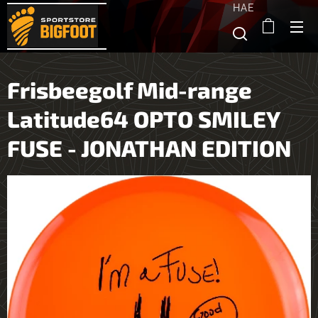
HAE
Frisbeegolf Mid-range
Latitude64 OPTO SMILEY
FUSE - JONATHAN EDITION