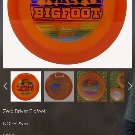
Zero Driver Bigfoot
NOPEUS 11