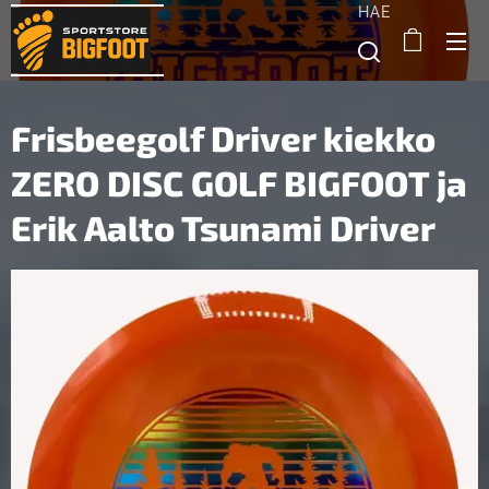
HAE
Frisbeegolf Driver kiekko
ZERO DISC GOLF BIGFOOT ja
Erik Aalto Tsunami Driver