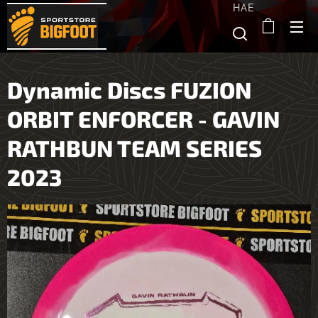
HAE
Dynamic Discs FUZION
ORBIT ENFORCER - GAVIN
RATHBUN TEAM SERIES
2023