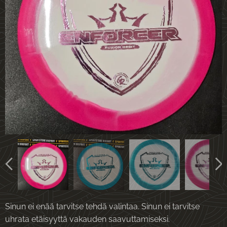
Sinun ei enää tarvitse tehdä valintaa. Sinun ei tarvitse
uhrata etäisyyttä vakauden saavuttamiseksi.