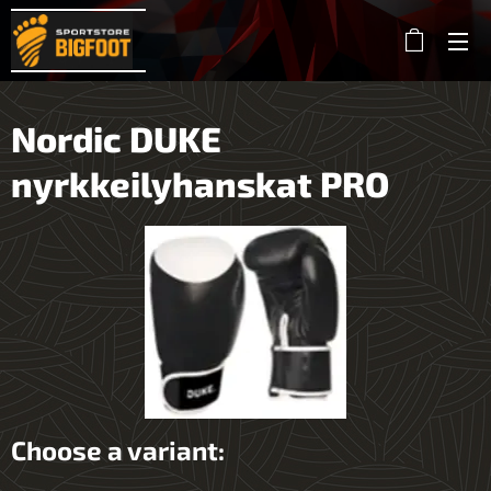
Nordic DUKE
nyrkkeilyhanskat PRO
Choose a variant: