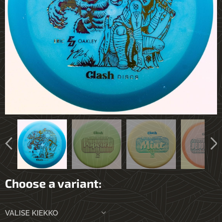
Choose a variant:
VALISE KIEKKO