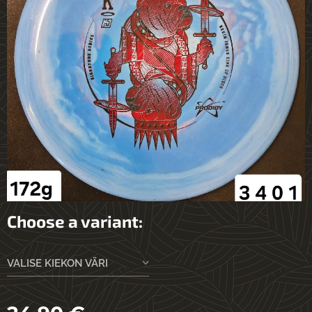
Choose a variant:
VALISE KIEKON VÄRI