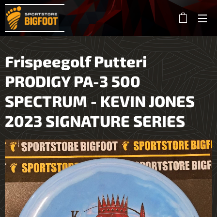
Frispeegolf Putteri
PRODIGY PA-3 500
SPECTRUM - KEVIN JONES
2023 SIGNATURE SERIES