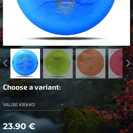
Choose a variant:
VALISE KIEKKO
23.90
€