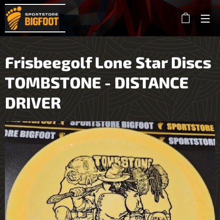
Frisbeegolf Lone Star Discs
TOMBSTONE - DISTANCE
DRIVER