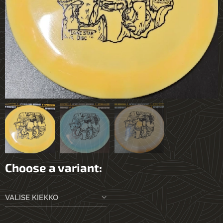
Choose a variant:
VALISE KIEKKO