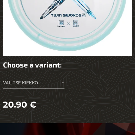
Choose a variant:
VALITSE KIEKKO
20.90
€