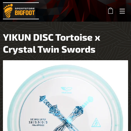
YIKUN DISC Tortoise x
Crystal Twin Swords