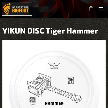
YIKUN DISC Tiger Hammer