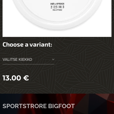
Choose a variant:
VALITSE KIEKKO
13.00
€
SPORTSTRORE BIGFOOT