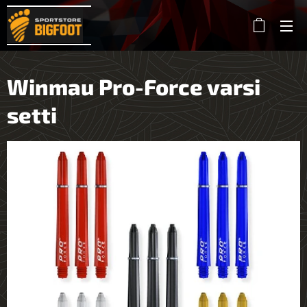
Winmau Pro-Force varsi
setti