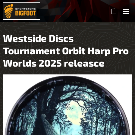
Westside Discs
Tournament Orbit Harp Pro
Worlds 2025 releasce