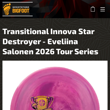
Transitional Innova Star
Destroyer - Eveliina
Salonen 2026 Tour Series