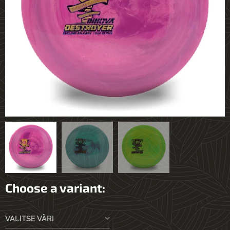
Choose a variant:
VALITSE VÄRI