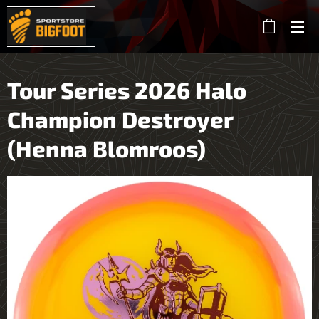
Tour Series 2026 Halo
Champion Destroyer
(Henna Blomroos)