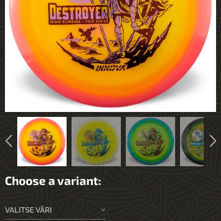
Choose a variant:
VALITSE VÄRI