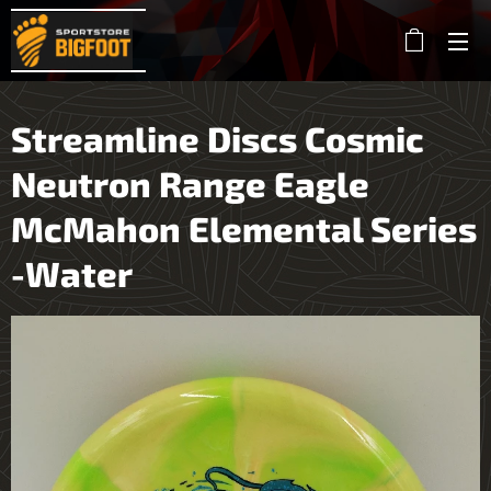
Streamline Discs Cosmic
Neutron Range Eagle
McMahon Elemental Series
-Water