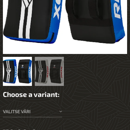
Choose a variant:
VALITSE VÄRI