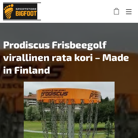
Prodiscus Frisbeegolf
virallinen rata kori – Made
in Finland