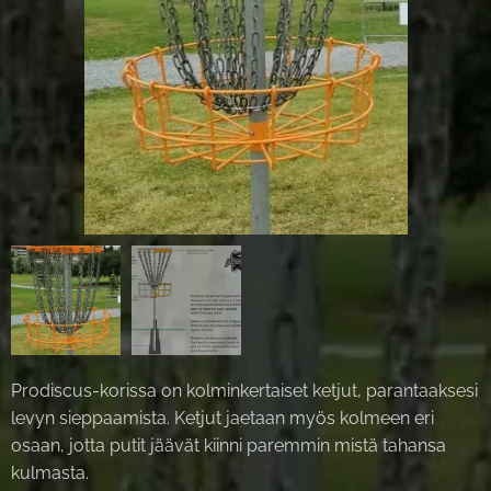
Prodiscus-korissa on kolminkertaiset ketjut, parantaaksesi
levyn sieppaamista. Ketjut jaetaan myös kolmeen eri
osaan, jotta putit jäävät kiinni paremmin mistä tahansa
kulmasta.