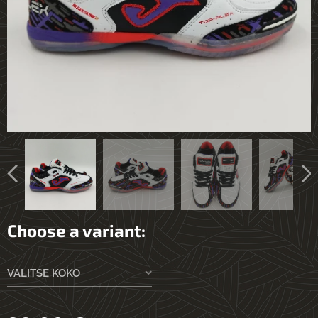
Choose a variant:
VALITSE KOKO