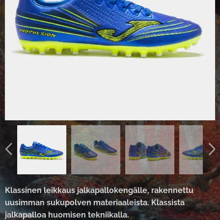
Klassinen leikkaus jalkapallokengälle, rakennettu
uusimman sukupolven materiaaleista. Klassista
jalkapalloa huomisen tekniikalla.