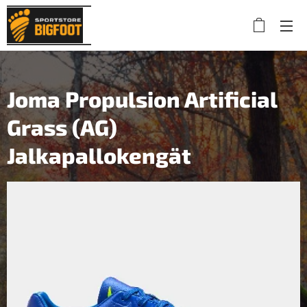
Joma Propulsion Artificial
Grass (AG)
Jalkapallokengät