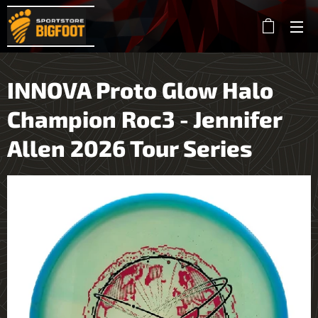
INNOVA Proto Glow Halo
Champion Roc3 - Jennifer
Allen 2026 Tour Series