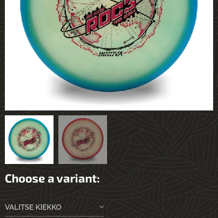
Choose a variant:
VALITSE KIEKKO