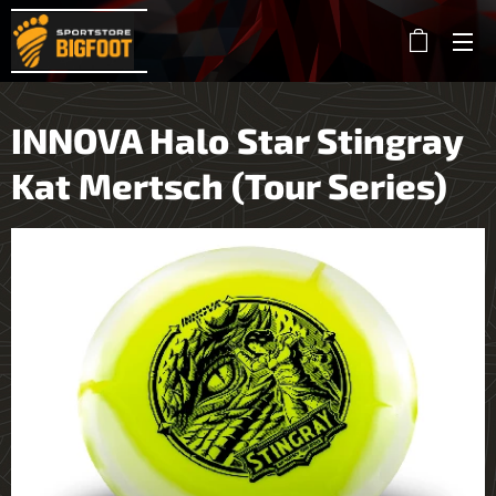
INNOVA Halo Star Stingray
Kat Mertsch (Tour Series)