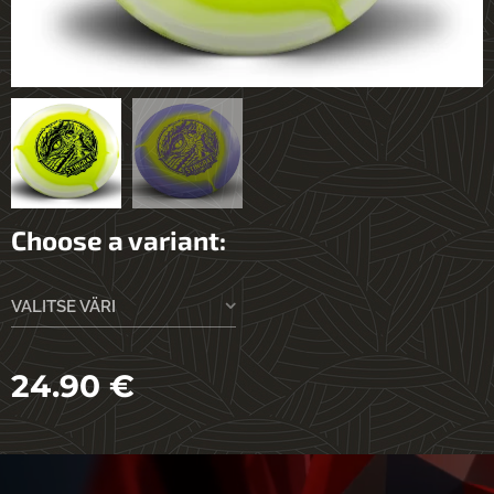
Choose a variant:
VALITSE VÄRI
24.90
€