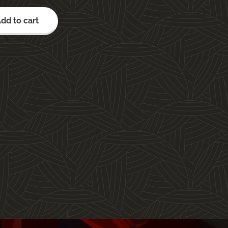
dd to cart