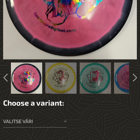
Choose a variant:
VALITSE VÄRI