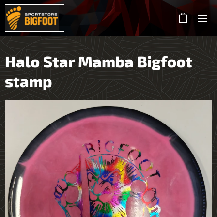
Halo Star Mamba Bigfoot
stamp