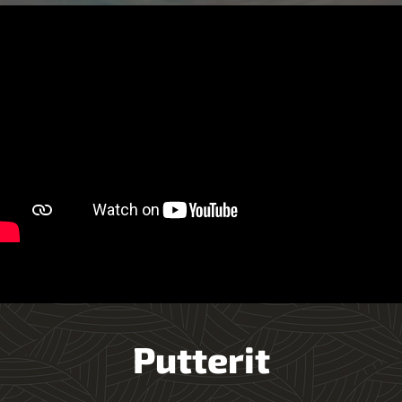
Putterit